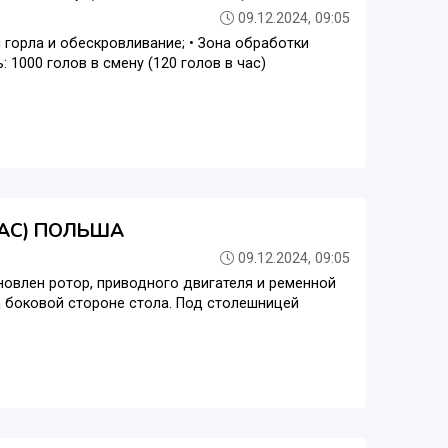
09.12.2024, 09:05
 горла и обескровливание; • Зона обработки
 1000 голов в смену (120 голов в час)
ЧАС) ПОЛЬША
09.12.2024, 09:05
новлен ротор, приводного двигателя и ременной
а боковой стороне стола. Под столешницей