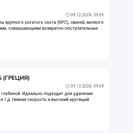
09.12.2024, 09:05
 крупного рогатого скота (КРС), свиней, мелкого
жами, совершающими возвратно-поступательные
 (ГРЕЦИЯ)
09.12.2024, 09:04
 глубиной. Идеально подходит для удаления
и т.д. Низкая скорость и высокий крутящий