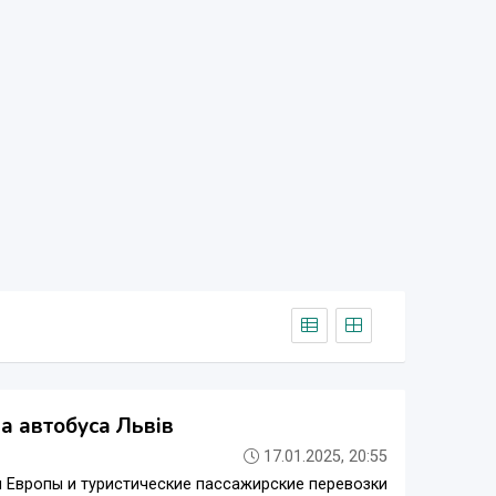
а автобуса Львів
17.01.2025, 20:55
 Европы и туристические пассажирские перевозки