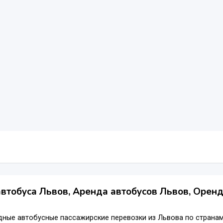
втобуса Львов, Аренда автобусов Львов, Оренд
ные автобусные пассажирские перевозки из Львова по странам