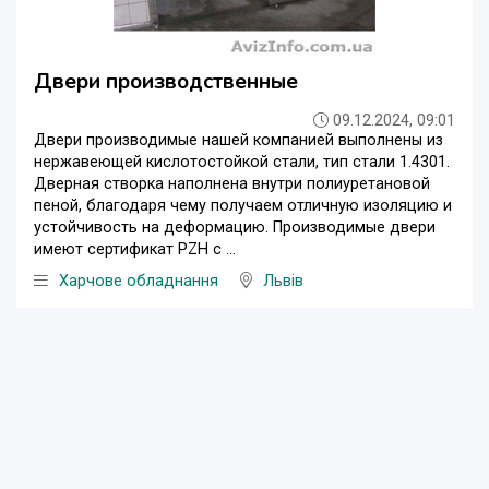
Двери производственные
09.12.2024, 09:01
Двери производимые нашей компанией выполнены из
нержавеющей кислотостойкой стали, тип стали 1.4301.
Дверная створка наполнена внутри полиуретановой
пеной, благодаря чему получаем отличную изоляцию и
устойчивость на деформацию. Производимые двери
имеют сертификат PZH с ...
Харчове обладнання
Львів