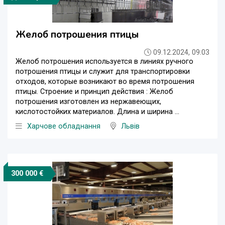
Желоб потрошения птицы
09.12.2024, 09:03
Желоб потрошения используется в линиях ручного
потрошения птицы и служит для транспортировки
отходов, которые возникают во время потрошения
птицы. Строение и принцип действия : Желоб
потрошения изготовлен из нержавеющих,
кислотостойких материалов. Длина и ширина ...
Харчове обладнання
Львів
300 000 €