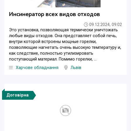
Инсинератор всех видов отходов
09.12.2024, 09:02
Это установка, позволяющая термически уничтожать
любые виды отходов. Она представляет собой печь,
внутри которой встроены мощные горелки,
позволяющие нагнетать очень высокую температуру и,
как следствие, полностью утилизировать
поступающий материал. Помимо горелки, ...
Харчове обладнання
Львів
Договірна