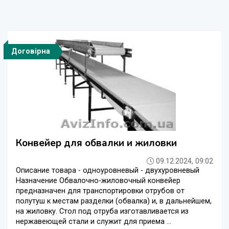
Договірна
Конвейер для обвалки и жиловки
09.12.2024, 09:02
Описание товара - одноуровневый - двухуровневый
Назначение Обвалочно-жиловочный конвейер
предназначен для транспортировки отрубов от
полутуш к местам разделки (обвалка) и, в дальнейшем,
на жиловку. Стол под отруба изготавливается из
нержавеющей стали и служит для приема ...