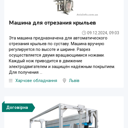
Машина для отрезания крыльев
09.12.2024, 09:03
Эта машина предназначена для автоматического
отрезания крыльев по суставу. Машина вручную
регулируется по высоте и ширине. Разрез
осуществляется двумя вращающимися ножами.
Каждый нож приводится в движение
электродвигателем и защищён надёжным покрытием.
Для получения ...
Харчове обладнання
Львів
Договірна