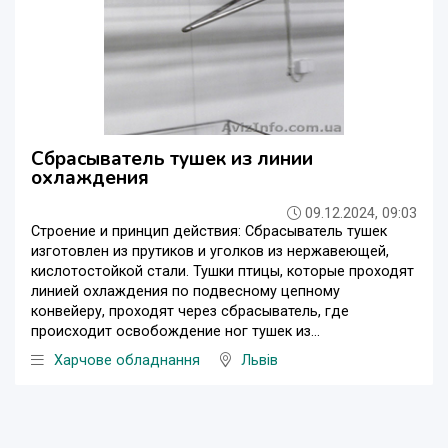
Сбрасыватель тушек из линии
охлаждения
09.12.2024, 09:03
Строение и принцип действия: Сбрасыватель тушек
изготовлен из прутиков и уголков из нержавеющей,
кислотостойкой стали. Тушки птицы, которые проходят
линией охлаждения по подвесному цепному
конвейеру, проходят через сбрасыватель, где
происходит освобождение ног тушек из...
Харчове обладнання
Львів