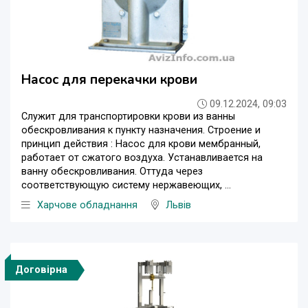
Насос для перекачки крови
09.12.2024, 09:03
Служит для транспортировки крови из ванны
обескровливания к пункту назначения. Строение и
принцип действия : Насос для крови мембранный,
работает от сжатого воздуха. Устанавливается на
ванну обескровливания. Оттуда через
соответствующую систему нержавеющих, ...
Харчове обладнання
Львів
Договірна