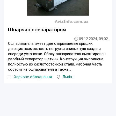
Шпарчан с сепаратором
09.12.2024, 09:02
Ошпариватель имеет две открываемые крышки,
дающих возможность погрузки свиных туш сзади и
спереди установки. Сбоку ошпаривателя вмонтирован
удобный сепаратор щетины. Конструкция выполнена
полностью из кислотостойкой стали. Рабочая часть
состоит из ошпаривателя а также...
Харчове обладнання
Львів