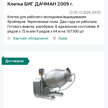
Клетка БИГ ДАЧМАН 2009 г.
09.12.2024, 09:03
Клетка для рабочего молодняка/выращивания
бройлеров. Укрепленные полы. Два года не работала.
Готова к вывозу, разобрана. В идеальном состоянии. 8
рядов х 72 м или 9 рядов x 64 м на 107.500 шт.
Харчове обладнання
Львів
Договірна