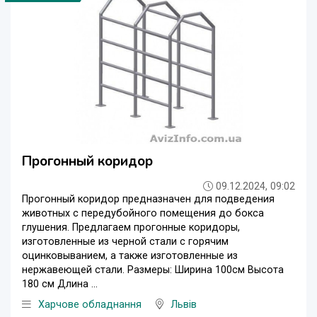
Прогонный коридор
09.12.2024, 09:02
Прогонный коридор предназначен для подведения
животных с передубойного помещения до бокса
глушения. Предлагаем прогонные коридоры,
изготовленные из черной стали с горячим
оцинковыванием, а также изготовленные из
нержавеющей стали. Размеры: Ширина 100см Высота
180 см Длина ...
Харчове обладнання
Львів