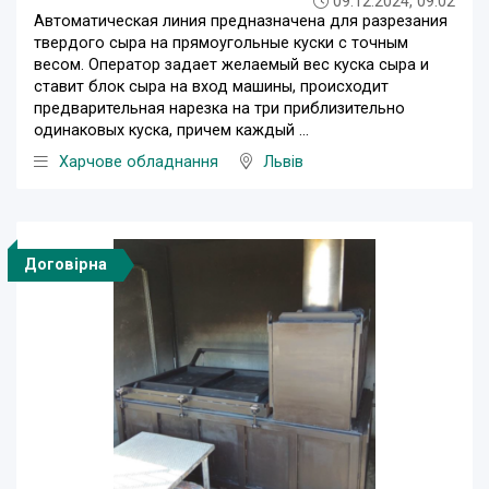
09.12.2024, 09:02
Автоматическая линия предназначена для разрезания
твердого сыра на прямоугольные куски с точным
весом. Оператор задает желаемый вес куска сыра и
ставит блок сыра на вход машины, происходит
предварительная нарезка на три приблизительно
одинаковых куска, причем каждый ...
Харчове обладнання
Львів
Договірна