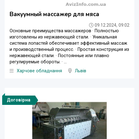
Вакуумный массажер для мяса
09.12.2024, 09:02
Основные преимущества массажеров · Полностью
изготовлены из нержавеющей стали. · Уникальная
система лопастей обеспечивает эффективный массаж
и производственный процесс. · Простая конструкция из
нержавеющей стали. · Постоянные или плавно
регулируемые обороты. · ...
Харчове обладнання
Львів
Договірна