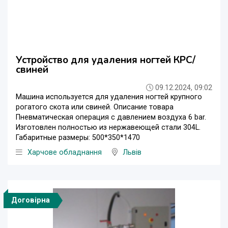
Устройство для удаления ногтей КРС/
свиней
09.12.2024, 09:02
Машина используется для удаления ногтей крупного
рогатого скота или свиней. Описание товара
Пневматическая операция с давлением воздуха 6 bar.
Изготовлен полностью из нержавеющей стали 304L.
Габаритные размеры: 500*350*1470
Харчове обладнання
Львів
Договірна