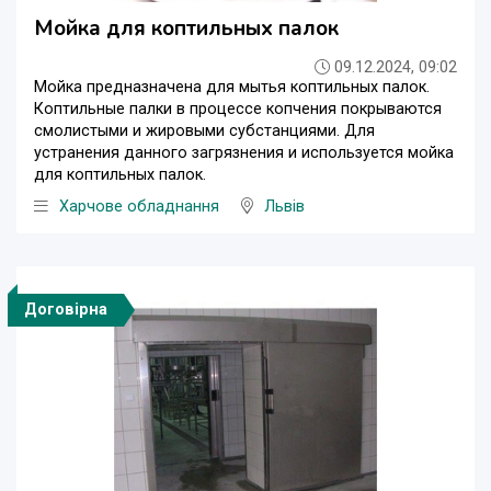
Мойка для коптильных палок
09.12.2024, 09:02
Мойка предназначена для мытья коптильных палок.
Коптильные палки в процессе копчения покрываются
смолистыми и жировыми субстанциями. Для
устранения данного загрязнения и используется мойка
для коптильных палок.
Харчове обладнання
Львів
Договірна