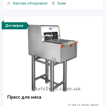
Харчове обладнання
Львів
Договірна
Пресс для мяса
09.12.2024, 09:02