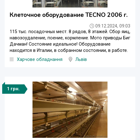
Клеточное оборудование TECNO 2006 г.
09.12.2024, 09:03
115 тыс. посадочных мест. 8 рядов, 8 этажей. Сбор яиц,
навозоудаление, поение, кормление. Мото приводы Биг
Дачман! Состояние идеальное! Оборудование
находится в Италии, в собранном состоянии, в работе.
Харчове обладнання
Львів
1 грн.