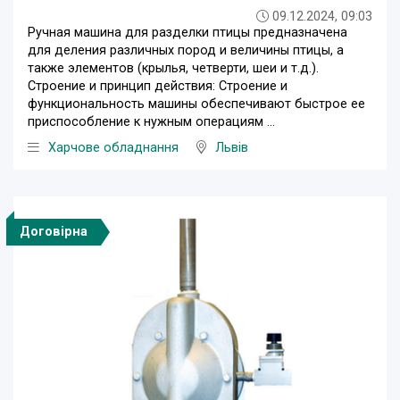
09.12.2024, 09:03
Ручная машина для разделки птицы предназначена
для деления различных пород и величины птицы, а
также элементов (крылья, четверти, шеи и т.д.).
Строение и принцип действия: Строение и
функциональность машины обеспечивают быстрое ее
приспособление к нужным операциям ...
Харчове обладнання
Львів
Договірна