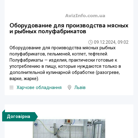
Оборудование для производства мясных
и рыбных полуфабрикатов
09.12.2024, 09:02
Оборудование для производства мясных рыбных
полуфабрикатов, пельменей, котлет, тефтелей.
Полуфабрикаты — изделия, практически готовые к
употреблению в пищу, которые нуждаются только в
дополнительной кулинарной обработке (разогреве,
варке, жарке).
Харчове обладнання
Львів
Договірна