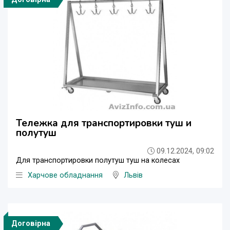
Тележка для транспортировки туш и
полутуш
09.12.2024, 09:02
Для транспортировки полутуш туш на колесах
Харчове обладнання
Львів
Договірна