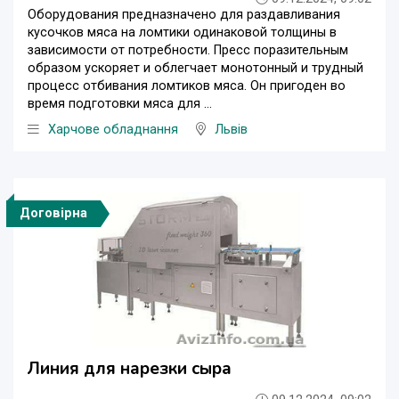
Оборудования предназначено для раздавливания
кусочков мяса на ломтики одинаковой толщины в
зависимости от потребности. Пресс поразительным
образом ускоряет и облегчает монотонный и трудный
процесс отбивания ломтиков мяса. Он пригоден во
время подготовки мяса для ...
Харчове обладнання
Львів
Договірна
Линия для нарезки сыра