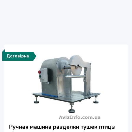
Договірна
Ручная машина разделки тушек птицы