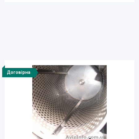
Договірна