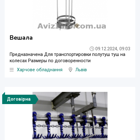
Вешала
09.12.2024, 09:03
Предназначена Для транспортировки полутуш туш на
колесах Размеры по договоренности
Харчове обладнання
Львів
Договірна