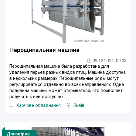
Перощипальная машина
09.12.2024, 09:03
Перощипальная машина была разработана для
удаления перьев разных видов птиц. Машина доступна
в нескольких размерах. Перощипальные ряды могут
регулироваться отдельно во всех направлениях. Одна
половина машины может открываться, что позволяет
получить к ней доступ во ...
Харчове обладнання
Львів
Договірна