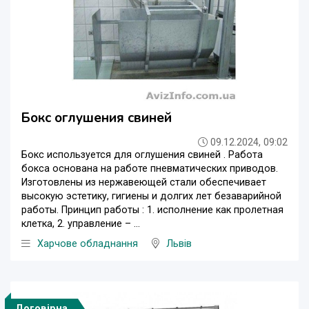
Бокс оглушения свиней
09.12.2024, 09:02
Бокс используется для оглушения свиней . Работа
бокса основана на работе пневматических приводов.
Изготовлены из нержавеющей стали обеспечивает
высокую эстетику, гигиены и долгих лет безаварийной
работы. Принцип работы : 1. исполнение как пролетная
клетка, 2. управление – ...
Харчове обладнання
Львів
Договірна