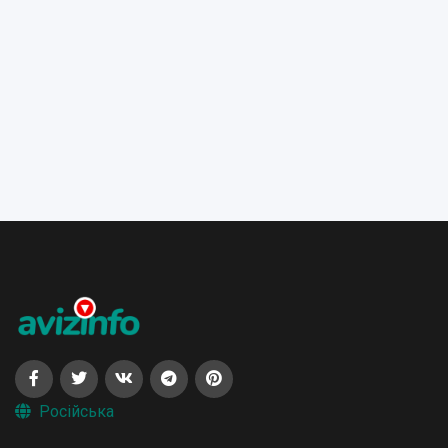
Російська