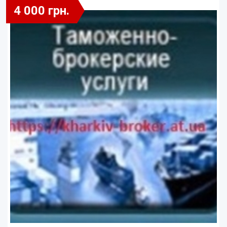
4 000 грн.