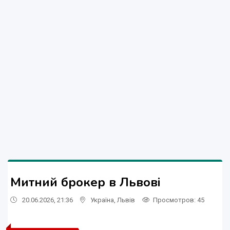
Митний брокер в Львові
20.06.2026, 21:36
Україна
,
Львів
Просмотров
: 45