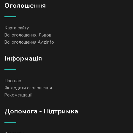
Оголошення
Карта сайту
Всі оголошення, Львов
Всі оголошення AvizInfo
Iнформація
Про нас
Як додати оголошення
Рекомендації
Допомога - Підтримка