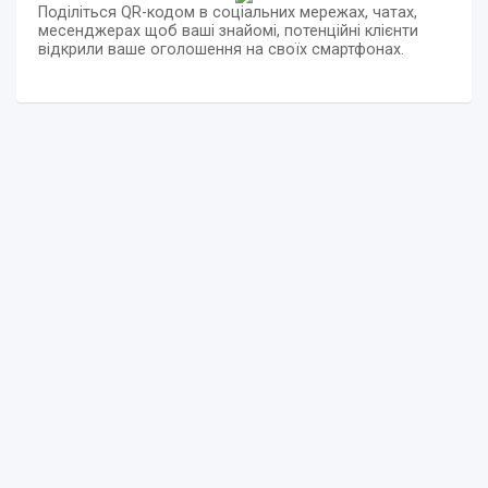
Поділіться QR-кодом в соціальних мережах, чатах,
месенджерах щоб ваші знайомі, потенційні клієнти
відкрили ваше оголошення на своїх смартфонах.