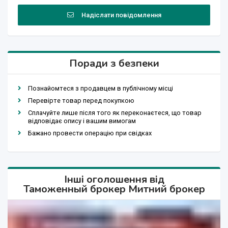
Надіслати повідомлення
Поради з безпеки
Познайомтеся з продавцем в публічному місці
Перевірте товар перед покупкою
Сплачуйте лише після того як переконаєтеся, що товар
відповідає опису і вашим вимогам
Бажано провести операцію при свідках
Інші оголошення від
Таможенный брокер Митний брокер