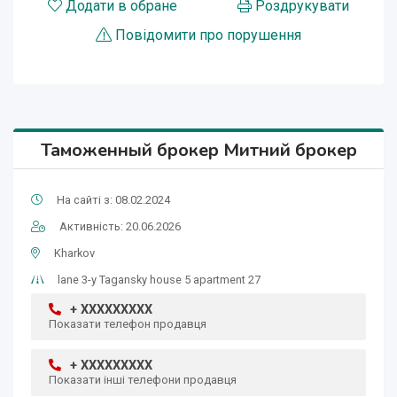
Додати в обране
Роздрукувати
Повідомити про порушення
Таможенный брокер Митний брокер
На сайті з: 08.02.2024
Активність: 20.06.2026
Kharkov
lane 3-y Tagansky house 5 apartment 27
+ XXXXXXXXX
Показати телефон продавця
+ XXXXXXXXX
Показати інші телефони продавця