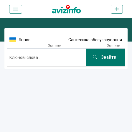
Львов
Сантехніка обслуговування
Змінити
Змінити
Знайти!