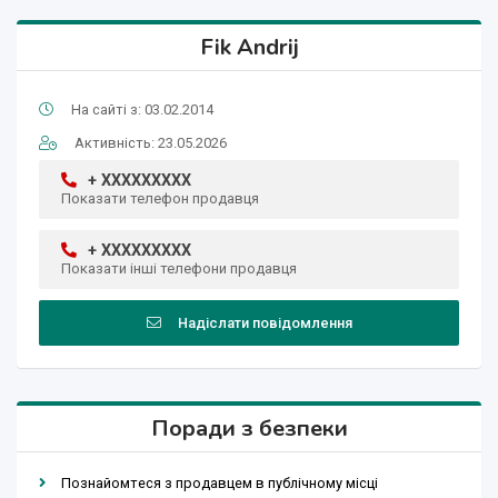
Fik Andrij
На сайті з: 03.02.2014
Активність: 23.05.2026
+ XXXXXXXXX
Показати телефон продавця
+ XXXXXXXXX
Показати інші телефони продавця
Надіслати повідомлення
Поради з безпеки
Познайомтеся з продавцем в публічному місці