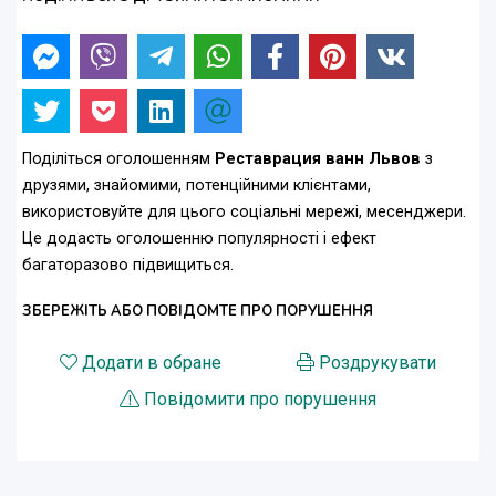
Поділіться оголошенням
Реставрация ванн Львов
з
друзями, знайомими, потенційними клієнтами,
використовуйте для цього соціальні мережі, месенджери.
Це додасть оголошенню популярності і ефект
багаторазово підвищиться.
ЗБЕРЕЖІТЬ АБО ПОВІДОМТЕ ПРО ПОРУШЕННЯ
Додати в обране
Роздрукувати
Повідомити про порушення