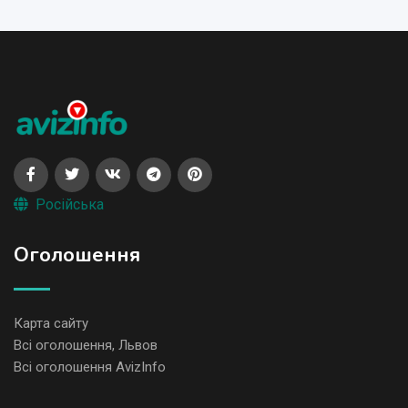
Російська
Оголошення
Карта сайту
Всі оголошення, Львов
Всі оголошення AvizInfo