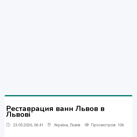
Реставрация ванн Львов в
Львові
23.05.2026, 06:41
Україна
,
Львів
Просмотров
: 106