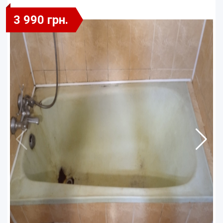
3 990 грн.