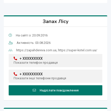
Запах Лісу
На сайті з: 20.09.2016
Активність: 03.08.2026
https://zapahdereva.com.ua, https://super-kotel.com.ua/
+ XXXXXXXXX
Показати телефон продавця
+ XXXXXXXXX
Показати інші телефони продавця
Надіслати повідомлення