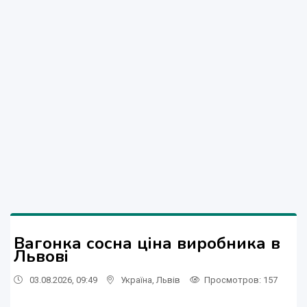
Вагонка сосна ціна виробника в
Львові
03.08.2026, 09:49
Україна
,
Львів
Просмотров
: 157