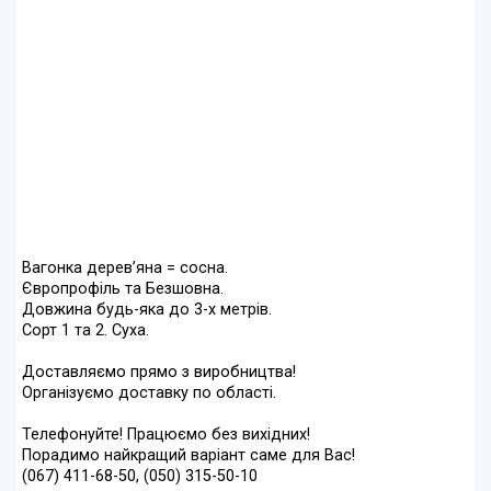
Вагонка дерев’яна = сосна.
Європрофіль та Безшовна.
Довжина будь-яка до 3-х метрів.
Сорт 1 та 2. Суха.
Доставляємо прямо з виробництва!
Організуємо доставку по області.
Телефонуйте! Працюємо без вихідних!
Порадимо найкращий варіант саме для Вас!
(067) 411-68-50, (050) 315-50-10