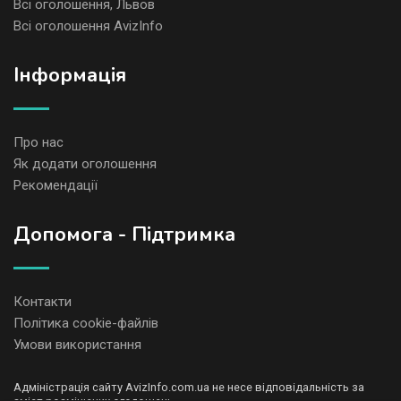
Всі оголошення, Львов
Всі оголошення AvizInfo
Iнформація
Про нас
Як додати оголошення
Рекомендації
Допомога - Підтримка
Контакти
Політика cookie-файлів
Умови використання
Адміністрація сайту AvizInfo.com.ua не несе відповідальність за