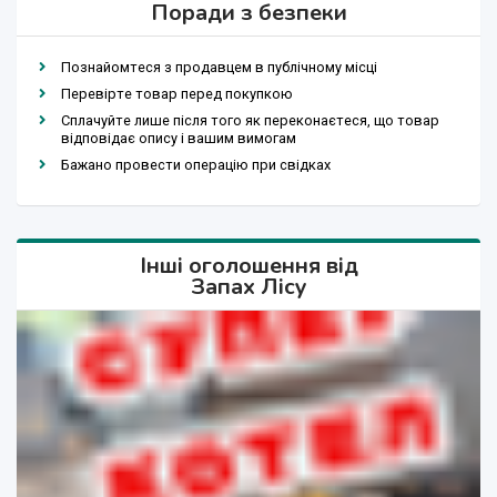
Поради з безпеки
Познайомтеся з продавцем в публічному місці
Перевірте товар перед покупкою
Сплачуйте лише після того як переконаєтеся, що товар
відповідає опису і вашим вимогам
Бажано провести операцію при свідках
Інші оголошення від
Запах Лісу