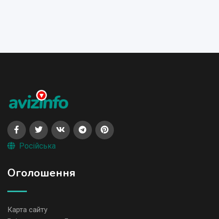
Російська
Оголошення
Карта сайту