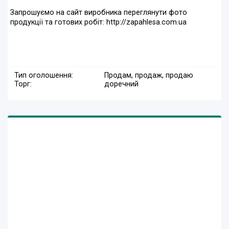
Запрошуємо на сайт виробника переглянути фото
продукції та готових робіт: http://zapahlesa.com.ua
Тип оголошення:
Продам, продаж, продаю
Торг:
доречний