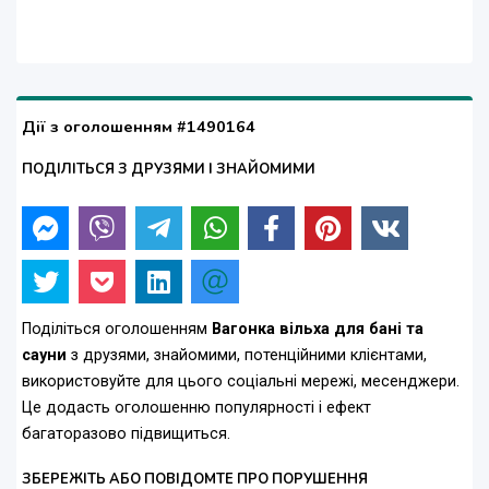
Дії з оголошенням #1490164
ПОДІЛІТЬСЯ З ДРУЗЯМИ І ЗНАЙОМИМИ
Поділіться оголошенням
Вагонка вільха для бані та
сауни
з друзями, знайомими, потенційними клієнтами,
використовуйте для цього соціальні мережі, месенджери.
Це додасть оголошенню популярності і ефект
багаторазово підвищиться.
ЗБЕРЕЖІТЬ АБО ПОВІДОМТЕ ПРО ПОРУШЕННЯ