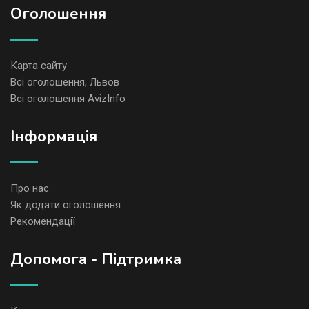
Оголошення
Карта сайту
Всі оголошення, Львов
Всі оголошення AvizInfo
Iнформація
Про нас
Як додати оголошення
Рекомендації
Допомога - Підтримка