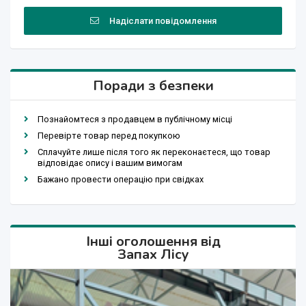
Надіслати повідомлення
Поради з безпеки
Познайомтеся з продавцем в публічному місці
Перевірте товар перед покупкою
Сплачуйте лише після того як переконаєтеся, що товар
відповідає опису і вашим вимогам
Бажано провести операцію при свідках
Інші оголошення від
Запах Лісу