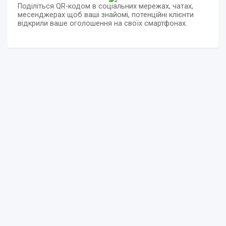
Поділіться QR-кодом в соціальних мережах, чатах,
месенджерах щоб ваші знайомі, потенційні клієнти
відкрили ваше оголошення на своїх смартфонах.