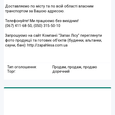
Доставляємо по місту та по всій області власним
транспортом за Вашою адресою.
Телефонуйте! Ми працюємо без вихідних!
(067) 411-68-50, (050) 315-50-10
Запрошуємо на сайт Компанії "Запах Лісу" переглянути
фото продукції та готових об'єктів (будинки, альтанки,
сауни, бані): http://zapahlesa.com.ua
Тип оголошення:
Продам, продаж, продаю
Торг:
доречний