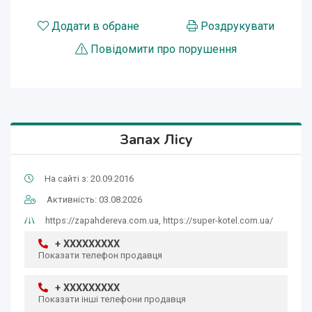
Додати в обране
Роздрукувати
Повідомити про порушення
Запах Лісу
На сайті з: 20.09.2016
Активність: 03.08.2026
https://zapahdereva.com.ua, https://super-kotel.com.ua/
+ XXXXXXXXX
Показати телефон продавця
+ XXXXXXXXX
Показати інші телефони продавця