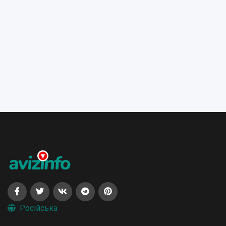
Російська